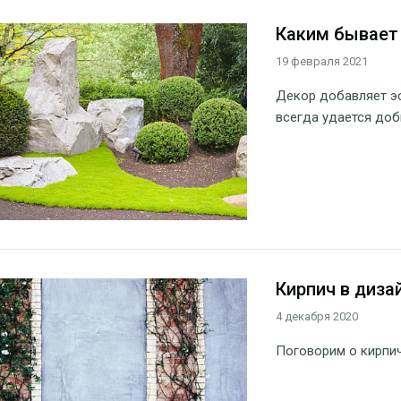
Каким бывает
19 февраля 2021
Декор добавляет эс
всегда удается доб
Кирпич в дизай
4 декабря 2020
Поговорим о кирпич