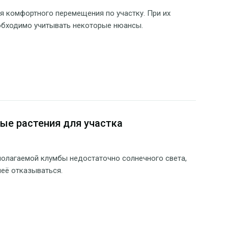
 комфортного перемещения по участку. При их
обходимо учитывать некоторые нюансы.
ые растения для участка
полагаемой клумбы недостаточно солнечного света,
неё отказываться.