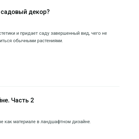
 садовый декор?
тетики и придает саду завершенный вид, чего не
иться обычными растениями.
не. Часть 2
е как материале в ландшафтном дизайне.