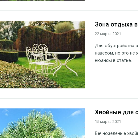
Зона отдыха в
22 марта 2021
Для обустройства 
навесом, но это не
нюансы в статье.
Хвойные для 
15 марта 2021
Вечнозеленые хвойн