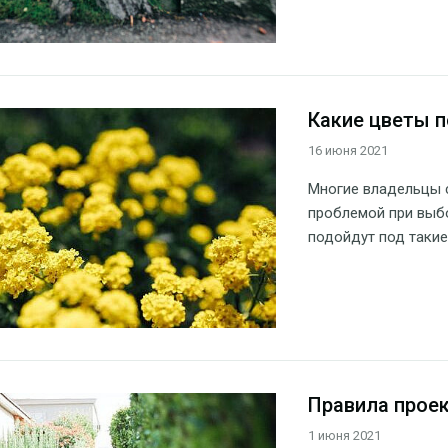
Какие цветы п
16 июня 2021
Многие владельцы с
проблемой при выбо
подойдут под такие
Правила прое
1 июня 2021