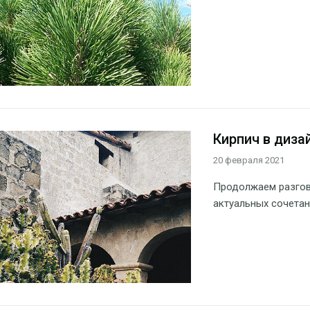
Кирпич в дизай
20 февраля 2021
Продолжаем разгов
актуальных сочетан