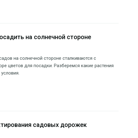
осадить на солнечной стороне
адов на солнечной стороне сталкиваются с
ре цветов для посадки. Разберемся какие растения
 условия.
ктирования садовых дорожек